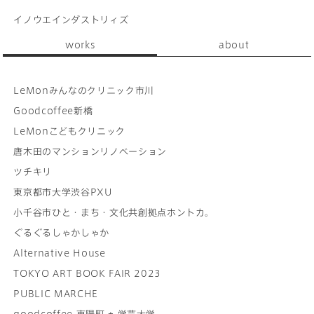
イノウエインダストリィズ
works
about
LeMonみんなのクリニック市川
Goodcoffee新橋
LeMonこどもクリニック
唐木田のマンションリノベーション
ツチキリ
東京都市大学渋谷PXU
小千谷市ひと・まち・文化共創拠点ホントカ。
ぐるぐるしゃかしゃか
Alternative House
TOKYO ART BOOK FAIR 2023
PUBLIC MARCHE